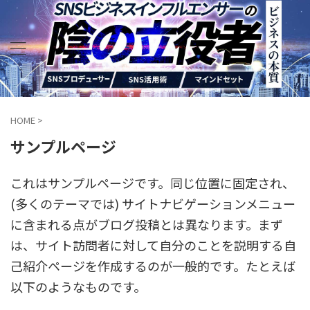
HOME
>
サンプルページ
これはサンプルページです。同じ位置に固定され、
(多くのテーマでは) サイトナビゲーションメニュー
に含まれる点がブログ投稿とは異なります。まず
は、サイト訪問者に対して自分のことを説明する自
己紹介ページを作成するのが一般的です。たとえば
以下のようなものです。