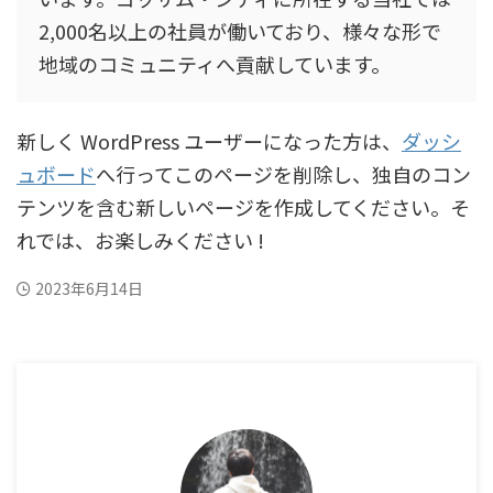
2,000名以上の社員が働いており、様々な形で
地域のコミュニティへ貢献しています。
新しく WordPress ユーザーになった方は、
ダッシ
ュボード
へ行ってこのページを削除し、独自のコン
テンツを含む新しいページを作成してください。そ
れでは、お楽しみください !
2023年6月14日