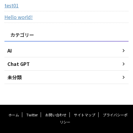
test01
Hello world!
カテゴリー
AI
Chat GPT
未分類
ホーム
Twitter
お問い合わせ
サイトマップ
プライバシーポ
リシー