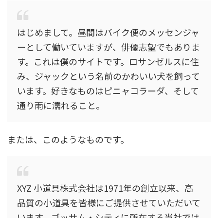
はじめまして。昼間はバイク便のメッセンジャ
ーとして働いていますが、俳優志望でもありま
す。これは僕のサイトです。ロサンゼルスに住
み、ジャックという名前のかわいい犬を飼って
います。好きなものはピニャコラーダ、そして
通り雨に濡れること。
または、このようなものです。
XYZ 小道具株式会社は1971年の創立以来、高
品質の小道具を皆様にご提供させていただいて
います。ゴッサム・シティに所在する当社では