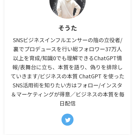
そうた
SNSビジネスインフルエンサーの陰の立役者/
裏でプロデュースを行い総フォロワー37万人
以上を育成/知識0でも理解できるChatGPT情
報/表舞台に立ち、本質を語り、偽りを排除し
ていきます/ビジネスの本質 ChatGPT を使った
SNS活用術を知りたい方はフォロー/インスタ
＆マーケティングが得意／ビジネスの本質を毎
日配信